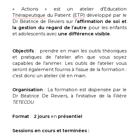
« Actions » est un atelier d'Education
Thérapeutique
du Patient (
ETP
) développé par le
Dr Béatrice de Reviers sur l
’affirmation de soi et
la gestion du regard de l’autre
pour les enfants
et adolescents avec
une différence visible
.
Objectifs
: prendre en main les outils théoriques
et pratiques de l'atelier afin que vous soyez
capables de l'animer. Les outils de l'atelier vous
seront également fournis à l'issue de la formation :
c'est donc un atelier clé en main.
Organisation
: La formation est dispensée par le
Dr Béatrice De Reviers, à l'initiative de la Filière
TETECOU
.
Format
:
2 jours
en
présentiel
Sessions en cours et terminées :