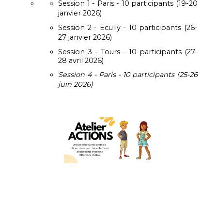
Session 1 - Paris - 10 participants (19-20
janvier 2026)
Session 2 - Ecully - 10 participants (26-
27 janvier 2026)
Session 3 - Tours - 10 participants (27-
28 avril 2026)
Session 4 - Paris - 10 participants (25-26
juin 2026)