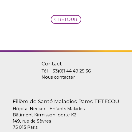
RETOUR
Contact
Tél.
+33(0)1 44 49 25 36
Nous contacter
Filière de Santé Maladies Rares TETECOU
Hôpital Necker - Enfants Malades
Bâtiment Kirmisson, porte K2
149, rue de Sèvres
75 015 Paris