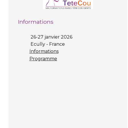
Informations
26-27 janvier 2026
Ecully - France
Informations
Programme