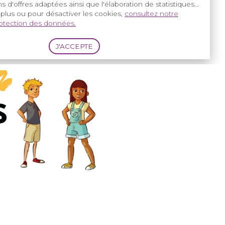
nvier 2026)
s d'offres adaptées ainsi que l'élaboration de statistiques...
 plus ou pour désactiver les cookies,
consultez notre
il 2026)
rotection des données.
n 2026)