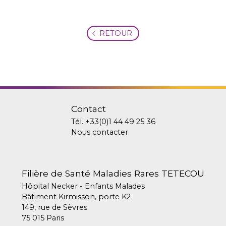
RETOUR
Contact
Tél.
+33(0)1 44 49 25 36
Nous contacter
Filière de Santé Maladies Rares TETECOU
Hôpital Necker - Enfants Malades
Bâtiment Kirmisson, porte K2
149, rue de Sèvres
75 015 Paris