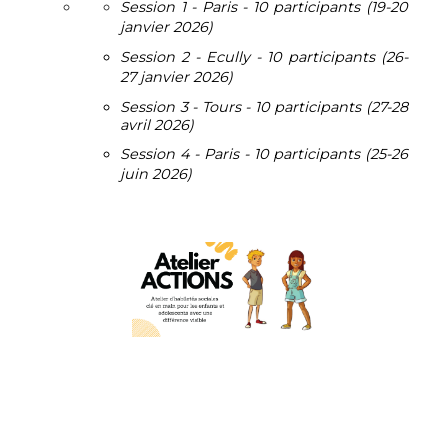
Session 1 - Paris - 10 participants (19-20
janvier 2026)
Session 2 - Ecully - 10 participants (26-
27 janvier 2026)
Session 3 - Tours - 10 participants (27-28
avril 2026)
Session 4 - Paris - 10 participants (25-26
juin 2026)