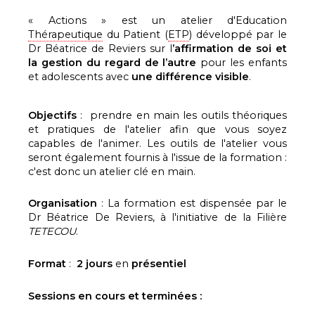
« Actions » est un atelier d'Education
Thérapeutique
du Patient (
ETP
) développé par le
Dr Béatrice de Reviers sur l
’affirmation de soi et
la gestion du regard de l’autre
pour les enfants
et adolescents avec
une différence visible
.
Objectifs
: prendre en main les outils théoriques
et pratiques de l'atelier afin que vous soyez
capables de l'animer. Les outils de l'atelier vous
seront également fournis à l'issue de la formation :
c'est donc un atelier clé en main.
Organisation
: La formation est dispensée par le
Dr Béatrice De Reviers, à l'initiative de la Filière
TETECOU
.
Format
:
2 jours
en
présentiel
Sessions en cours et terminées :