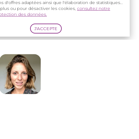
s d'offres adaptées ainsi que l'élaboration de statistiques...
 plus ou pour désactiver les cookies,
consultez notre
rotection des données.