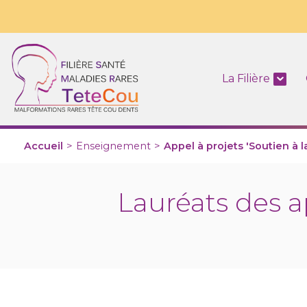
La Filière
Accueil
>
Enseignement
>
Appel à projets 'Soutien à l
Lauréats des a