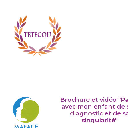
Brochure et vidéo "Pa
avec mon enfant de 
diagnostic et de s
singularité"