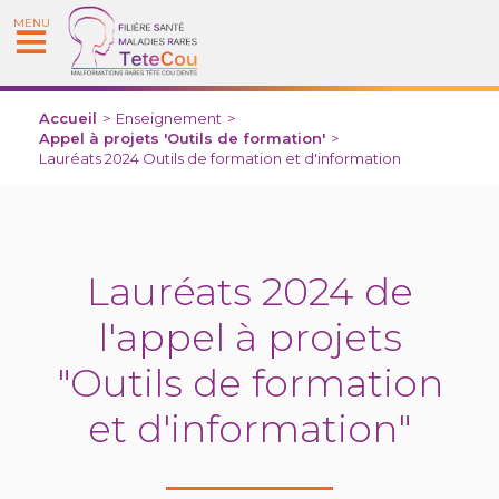
MENU
Accueil
>
Enseignement
>
Appel à projets 'Outils de formation'
>
Lauréats 2024 Outils de formation et d'information
Lauréats 2024 de
l'appel à projets
"Outils de formation
et d'information"