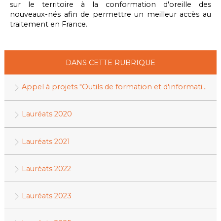
sur le territoire à la conformation d'oreille des
nouveaux-nés afin de permettre un meilleur accès au
traitement en France.
DANS CETTE RUBRIQUE
Appel à projets "Outils de formation et d'information"
Lauréats 2020
Lauréats 2021
Lauréats 2022
Lauréats 2023