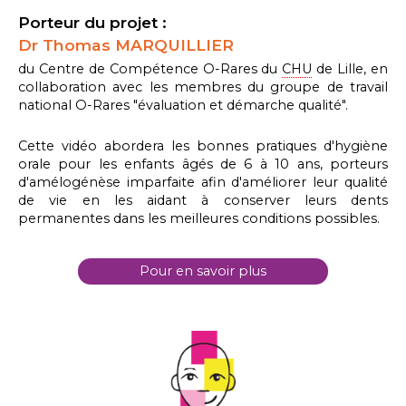
Porteur du projet :
Dr Thomas MARQUILLIER
du Centre de Compétence O-Rares du
CHU
de Lille, en
collaboration avec les membres du groupe de travail
national O-Rares "évaluation et démarche qualité".
Cette vidéo abordera les bonnes pratiques d'hygiène
orale pour les enfants âgés de 6 à 10 ans, porteurs
d'amélogénèse imparfaite afin d'améliorer leur qualité
de vie en les aidant à conserver leurs dents
permanentes dans les meilleures conditions possibles.
Pour en savoir plus