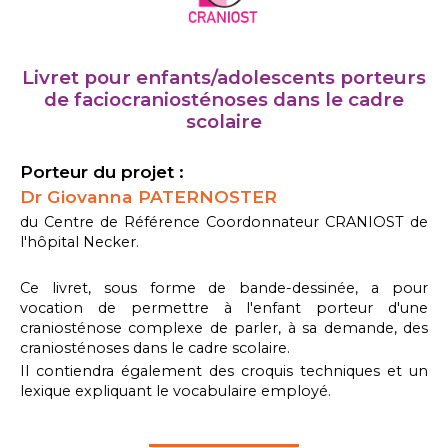
Livret pour enfants/adolescents porteurs
de faciocraniosténoses dans le cadre
scolaire
Porteur du projet :
Dr Giovanna PATERNOSTER
du Centre de Référence Coordonnateur CRANIOST de
l'hôpital Necker.
Ce livret, sous forme de bande-dessinée, a pour
vocation de permettre à l'enfant porteur d'une
craniosténose complexe de parler, à sa demande, des
craniosténoses dans le cadre scolaire.
Il contiendra également des croquis techniques et un
lexique expliquant le vocabulaire employé.