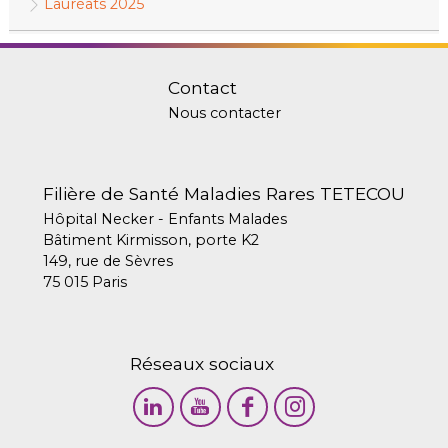
Lauréats 2025
Contact
Nous contacter
Filière de Santé Maladies Rares TETECOU
Hôpital Necker - Enfants Malades
Bâtiment Kirmisson, porte K2
149, rue de Sèvres
75 015 Paris
Réseaux sociaux