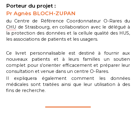
Porteur du projet :
Pr Agnès BLOCH-ZUPAN
du Centre de Référence Coordonnateur O-Rares du
CHU
de Strasbourg, en collaboration avec le délégué à
la protection des données et la cellule qualité des HUS,
les associations de patients et les usagers.
Ce livret personnalisable est destiné à fournir aux
nouveaux patients et à leurs familles un soutien
complet pour s'orienter efficacement et préparer leur
consultation et venue dans un centre O-Rares.
Il expliquera également comment les données
médicales sont traitées ainsi que leur utilisation à des
fins de recherche.