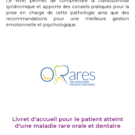
Ce livret permet de comprendre la craniosténose
syndromique et apporte des conseils pratiques pour la
prise en charge de cette pathologie ainsi que des
recommandations pour une meilleure gestion
émotionnelle et psychologique.
Livret d'accueil pour le patient atteint
d'une maladie rare orale et dentaire