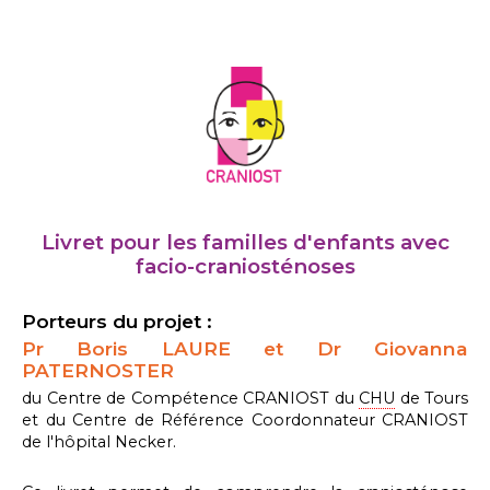
Livret pour les familles d'enfants avec
facio-craniosténoses
Porteurs du projet :
Pr Boris LAURE et Dr Giovanna
PATERNOSTER
du Centre de Compétence CRANIOST du
CHU
de Tours
et du Centre de Référence Coordonnateur CRANIOST
de l'hôpital Necker.