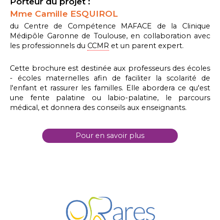
Porteur du projet :
Mme Camille ESQUIROL
du Centre de Compétence MAFACE de la Clinique
Médipôle Garonne de Toulouse, en collaboration avec
les professionnels du
CCMR
et un parent expert.
Cette brochure est destinée aux professeurs des écoles
- écoles maternelles afin de faciliter la scolarité de
l'enfant et rassurer les familles. Elle abordera ce qu'est
une fente palatine ou labio-palatine, le parcours
médical, et donnera des conseils aux enseignants.
Pour en savoir plus