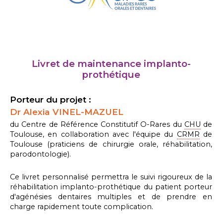
Livret de maintenance implanto-
prothétique
Porteur du projet :
Dr Alexia VINEL-MAZUEL
du Centre de Référence Constitutif O-Rares du
CHU
de
Toulouse, en collaboration avec l'équipe du
CRMR
de
Toulouse (praticiens de chirurgie orale, réhabilitation,
parodontologie).
Ce livret personnalisé permettra le suivi rigoureux de la
réhabilitation implanto-prothétique du patient porteur
d'agénésies dentaires multiples et de prendre en
charge rapidement toute complication.