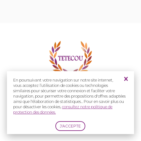
En poursuivant votre navigation sur notre site internet,
vous acceptez l’utilisation de cookies ou technologies
similaires pour sécuriser votre connexion et faciliter votre
navigation, pour permettre des propositions d'offres adaptées
ainsi que l'élaboration de statistiques... Pour en savoir plus ou
pour désactiver les cookies,
consultez notre politique de
protection des données.
Parmi l'ensemble des projets présentés,
sept ont été retenus par le jury.