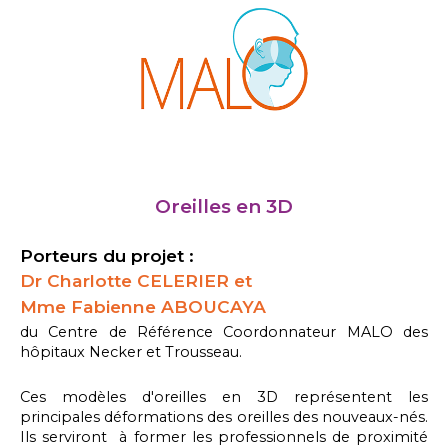
Oreilles en 3D
Porteurs du projet :
Dr Charlotte CELERIER et
Mme Fabienne ABOUCAYA
du Centre de Référence Coordonnateur MALO des
hôpitaux Necker et Trousseau.
Ces modèles d'oreilles en 3D représentent les
principales déformations des oreilles des nouveaux-nés.
Ils serviront à former les professionnels de proximité