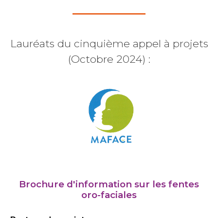
Lauréats du cinquième appel à projets
(Octobre 2024) :
Brochure d'information sur les fentes
oro-faciales