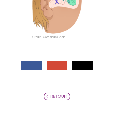
Crédit : Cassandra Vion
RETOUR