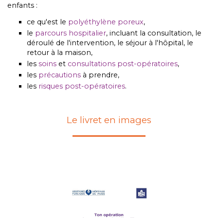
enfants :
ce qu'est le
polyéthylène poreux
,
le
parcours hospitalier
, incluant la consultation, le
déroulé de l'intervention, le séjour à l'hôpital, le
retour à la maison,
les
soins
et
consultations post-opératoires
,
les
précautions
à prendre,
les
risques post-opératoires
.
Le livret en images