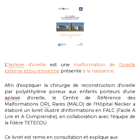
L'
aplasie
d'oreille
est une
malformation de
l'oreille
externe et/ou moyenne
présente
à la naissance
.
Afin d'expliquer la chirurgie de reconstruction d'oreille
par polyéthylène poreux aux enfants porteurs d'une
aplasie
d'oreille, le Centre de Référence des
Malformations
ORL
Rares (MALO) de l'Hôpital Necker a
élaboré un livret illustré d'informations en FALC (Facile A
Lire et A Comprendre), en collaboration avec l'équipe de
la Filière TETECOU.
Ce livret est remis en consultation et explique aux