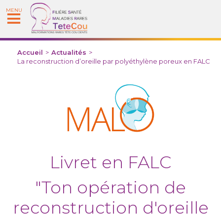
MENU
Accueil
>
Actualités
>
La reconstruction d’oreille par polyéthylène poreux en FALC
Livret en FALC
"Ton opération de
reconstruction d'oreille