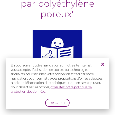
par polyéthylène
poreux"
En poursuivant votre navigation sur notre site internet,
vous acceptez l’utilisation de cookies ou technologies
similaires pour sécuriser votre connexion et faciliter votre
navigation, pour permettre des propositions d'offres adaptées
ainsi que l'élaboration de statistiques... Pour en savoir plus ou
Guide pratique à destination des enfants
pour désactiver les cookies,
consultez notre politique de
protection des données.