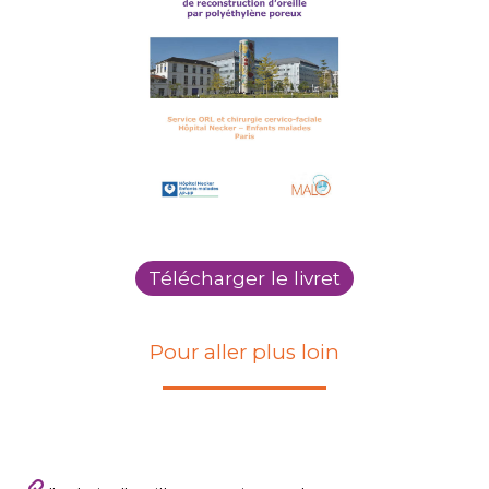
Télécharger le livret
Pour aller plus loin