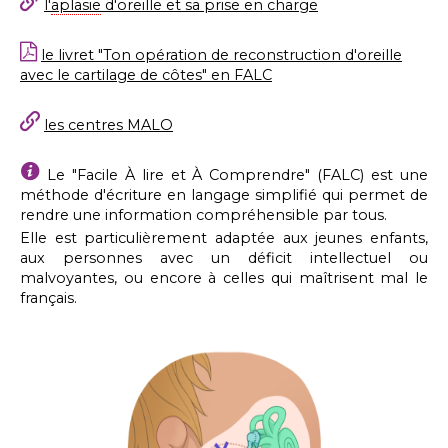
l'
aplasie
d'oreille et sa prise en charge
le livret "Ton opération de reconstruction d'oreille
avec le cartilage de côtes" en FALC
les centres MALO
Le "Facile À lire et À Comprendre" (FALC) est une
méthode d'écriture en langage simplifié qui permet de
rendre une information compréhensible par tous.
Elle est particulièrement adaptée aux jeunes enfants,
aux personnes avec un déficit intellectuel ou
malvoyantes, ou encore à celles qui maîtrisent mal le
français.