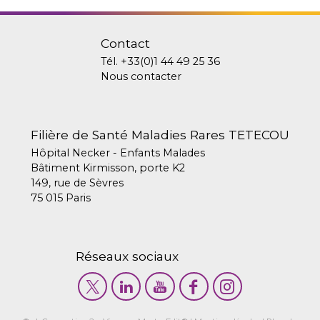
Contact
Tél.
+33(0)1 44 49 25 36
Nous contacter
Filière de Santé Maladies Rares TETECOU
Hôpital Necker - Enfants Malades
Bâtiment Kirmisson, porte K2
149, rue de Sèvres
75 015 Paris
Réseaux sociaux